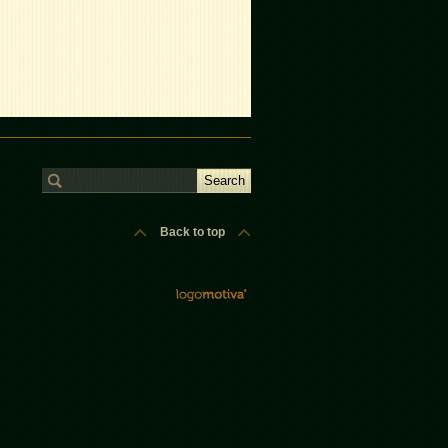
Back to top