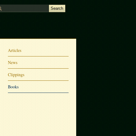
Articles
News
Clippings
Books