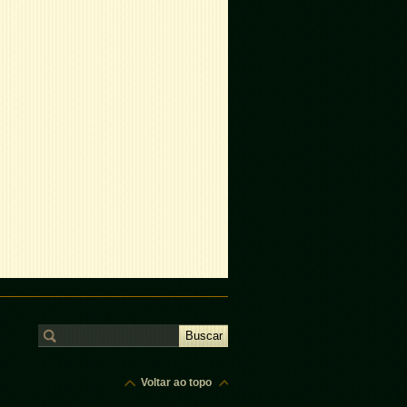
Voltar ao topo