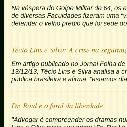
Na véspera do Golpe Militar de 64, os
de diversas Faculdades fizeram uma “vig
defender o velho prédio que foi sede do.
Técio Lins e Silva: A crise na seguranç
Em artigo publicado no Jornal Folha de
13/12/13, Técio Lins e Silva analisa a 
pública brasileira e afirma: "
estamos dia
Dr. Raul e o farol da liberdade
"Advogar é compreender os dramas hu