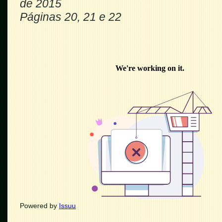
de 2015
Páginas 20, 21 e 22
Powered by
Issuu