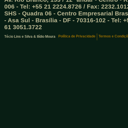
006 - Tel: +55 21 2224.8726 / Fax: 2232.101
SHS - Quadra 06 - Centro Empresarial Brasi
- Asa Sul - Brasília - DF - 70316-102 - Tel:
61 3051.3722
Política de Privacidade
Termos e Condiçõ
Técio Lins e Silva & Ilídio Moura