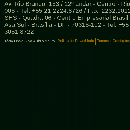
Av. Rio Branco, 133 / 12º andar - Centro - Ri
006 - Tel: +55 21 2224.8726 / Fax: 2232.101
SHS - Quadra 06 - Centro Empresarial Brasil 
Asa Sul - Brasília - DF - 70316-102 - Tel: +5
3051.3722
Política de Privacidade
Termos e Condições
Técio Lins e Silva & Ilídio Moura